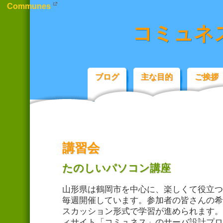
Communes
コミュネ
ブログ
主な目的
ご挨拶
講習会
たのしいパソコン講座
山形県は鶴岡市を中心に、楽しくて役立つ
毎週開催しています。参加者の皆さんの希
スカッション形式で学習が進められます。
ィサイト「コミュネス」のサーバ設計プロ