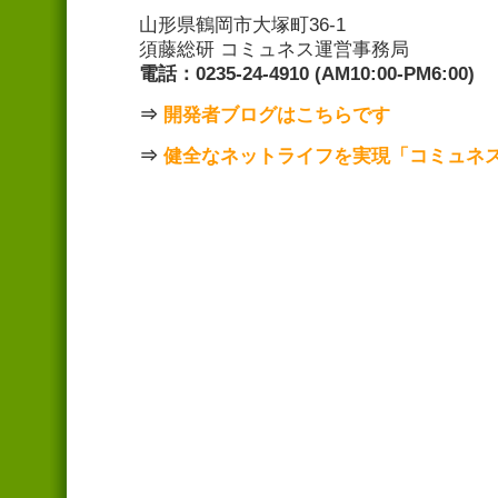
山形県鶴岡市大塚町36-1
須藤総研 コミュネス運営事務局
電話：0235-24-4910 (AM10:00-PM6:00)
⇒
開発者ブログはこちらです
⇒
健全なネットライフを実現「コミュネ