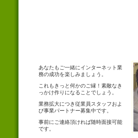
あなたもご一緒にインターネット業
務の成功を楽しみましょう。
これもきっと何かのご縁！素敵なき
っかけ作りになることでしょう。
業務拡大につき従業員スタッフおよ
び事業パートナー募集中です。
事前にご連絡頂ければ随時面接可能
です。