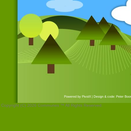
Powered by
PivotX
| Design & code:
Peter Bo
Copyright (C) 2026 Communes ™ All Rights Reserved.